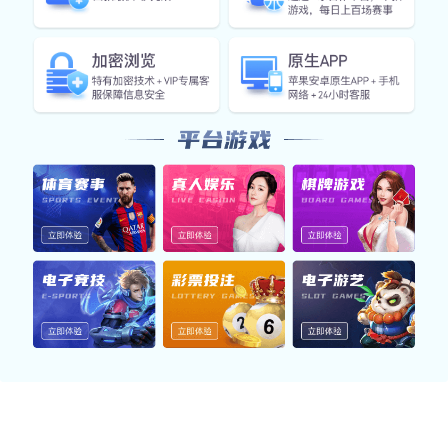
为国争光，为当前阵容奠定了基础。
如今，在这个充满竞争与机遇的新时期，巴拉圭国家
队面临着新的挑战与希望。新一届球队将在世界杯上
捍卫国家荣誉，以期续写辉煌历史。这份26人名单正
是球队努力拼搏的重要体现。
2、主要球员表现分析
阿尔米隆是本次名单中的关键人物之一，他在俱乐部
层面的表现令人瞩目。作为进攻型中场，他凭借出色
的跑位和传球能力，为球队创造了大量进攻机会。在
过去的一季中，他不仅贡献了多个进球，还助攻无
数，是球队不可或缺的一环。
另外，恩西索作为一名年轻前锋，其速度与灵活性使
他成为防守方难以捉摸的重要威胁。他在青年队比赛