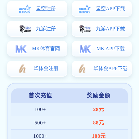
巴拉圭国家足球队近日正式公布了参加即将到来的世
界杯的26人名单，备受关注的球员包括阿尔米隆、恩
西索和萨纳夫里亚等。阿尔米隆作为球队的核心球
员，他在过去的赛季中表现出色，为球队的成功做出
了巨大贡献；恩西索则是年轻一代中的佼佼者，展现
出了极高的潜力；而萨纳夫里亚以其顽强的拼搏精神
和稳定的发挥也获得了教练组的青睐。这份名单不仅
展示了巴拉圭足球的发展，也反映了团队对未来比赛
的期待和信心。在这篇文章中，我们将从四个方面详
细分析这份阵容，包括球队历史、主要球员表现、新