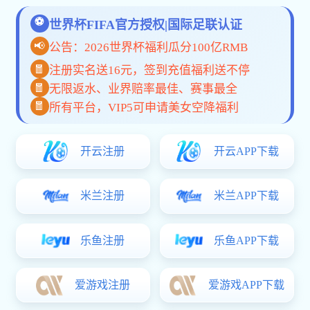
手机App
网页版
巴拉圭世界杯26人名单公布阿
尔米隆恩西索领衔萨纳夫里亚
入选
2026-06-24 20:15
46 次阅读
首页
/
体育焦点