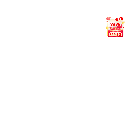
湖人媒体人感叹肯纳德离队遗憾球队需寻
在近日的湖人队动态中，媒体人对肯纳德的离队感到非常遗
憾，认为球队...
2026-07-15