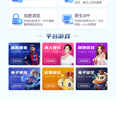
这两位球员虽然位置不同，但却都能通过各自独特的
打法影响比赛结果，因此他们之间展开竞争时，不仅
仅是数字上的较量，更是一种战术思想和风格上的碰
撞。
2、翁达夫对两者评价
翁达夫作为足球界知名评论员，对凯恩与奥利塞都有
着深入研究。他认为，尽管他个人更倾向于支持某一
方，但他同时也承认另一方同样值得尊重。这种观点
反映了翁达夫对双方实力的认可，也表明了他希望看
到更公正、更客观评价选手表现的重要性。
在翁达夫看来，凯恩以其丰富的大赛经验和稳定性占
据了一定优势，而奥利塞则凭借年轻化所带来的爆发
力和潜力，使得竞争更加白热化。他指出，这种多元