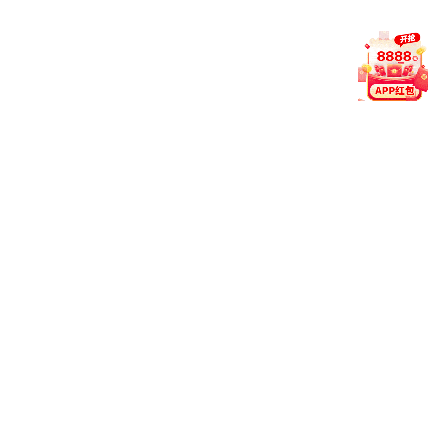
斯卡洛尼谈卫冕世界杯的挑战与梅西的魅
在全球足球的舞台上，卫冕世界杯不仅是球队的荣耀，更是
向世人展示实...
2026-06-11